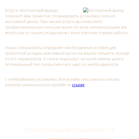
Услуга «Бесплатный выезд»
поможет вам грамотно спланировать установку пола из
массивной доски. При заказе услуги вы получаете
профессиональную консультацию по всем интересующим вас
вопросам от наших укладчиков с многолетним стажем работы.
Наши специалисты определят необходимые условия для
грамотной укладки массивной доски на вашем объекте, исходя
из его параметров. А также подскажут лучший размер доски,
оптимальный тип покрытия и его цвет по необходимости.
С необходимыми условиями для укладки массивного пола вы
можете ознакомиться перейдя по
ссылке
.
Консультация специалиста