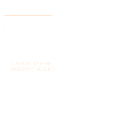
СОПРОВОЖДЕНИЕ
ПРОЕКТА ПОД КЛЮЧ