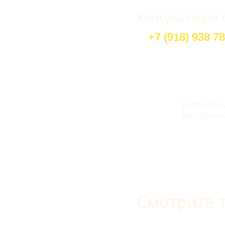
Консультация 
+7 (918) 938 78
БЕСПЛАТН
ВЫЕЗД НА 
Смотрите 