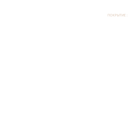
ПОКРЫТИЕ :