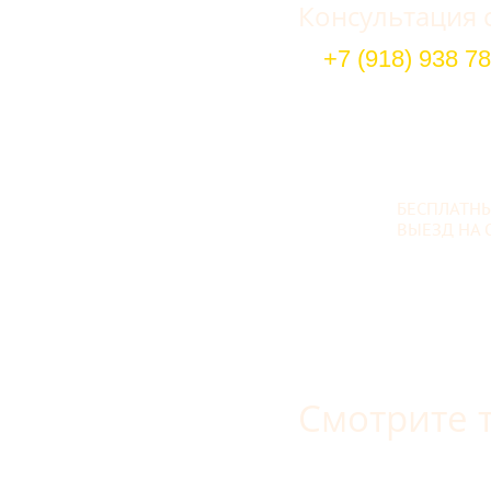
Консультация 
+7 (918) 938 78
БЕСПЛАТН
ВЫЕЗД НА 
Смотрите 