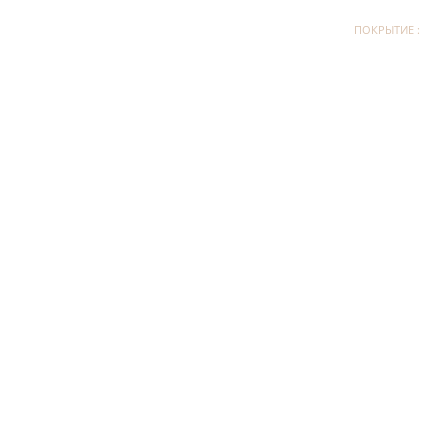
ПОКРЫТИЕ :