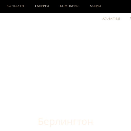
КОНТАКТЫ
ГАЛЕРЕЯ
КОМПАНИЯ
АКЦИИ
Клиентам
Берлингтон