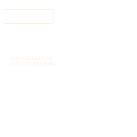
СОПРОВОЖДЕНИЕ
ПРОЕКТА ПОД КЛЮЧ