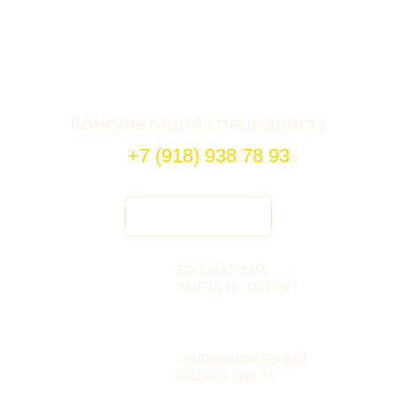
Консультация специалиста
+7 (918) 938 78 93
БЕСПЛАТНЫЙ
ВЫЕЗД НА ОБЪЕКТ
ИНДИВИДУАЛЬНЫЙ
ПОДБОР ЦВЕТА